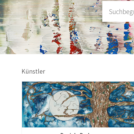
Künstler