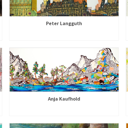
Peter Langguth
Anja Kaufhold