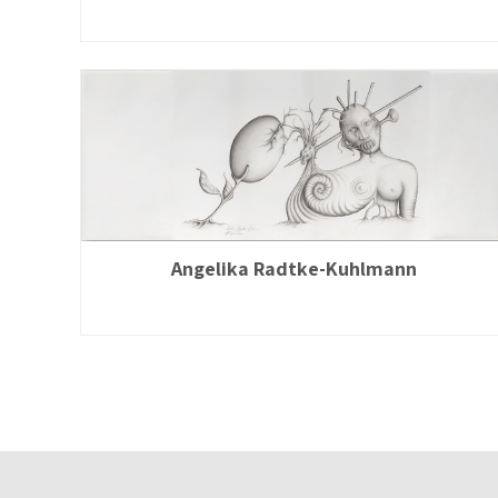
Angelika Radtke-Kuhlmann