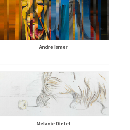
Andre Ismer
Melanie Dietel