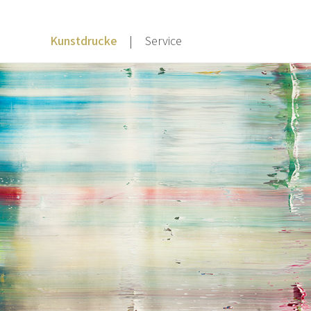
Kunstdrucke
Service