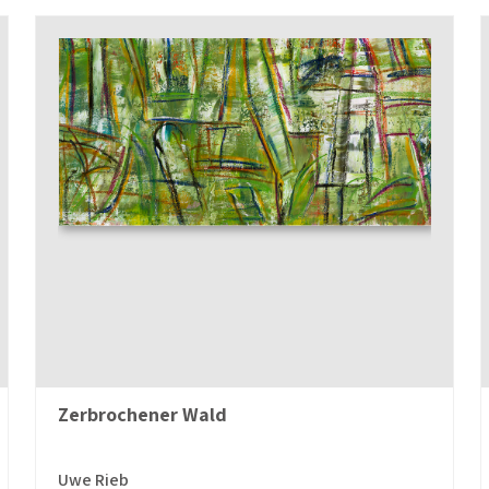
Zerbrochener Wald
Uwe Rieb