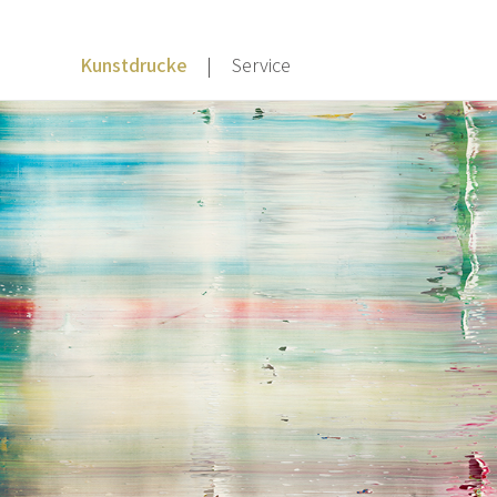
Kunstdrucke
Service