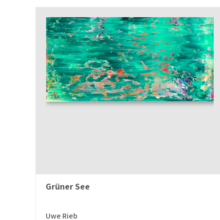
Grüner See
Uwe Rieb