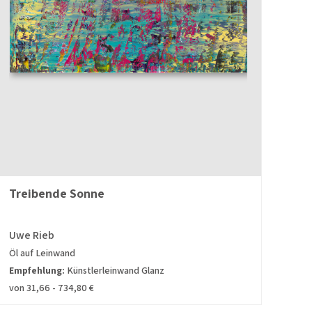
Treibende Sonne
Uwe Rieb
Öl auf Leinwand
Empfehlung:
Künstlerleinwand Glanz
von 31,66 - 734,80 €