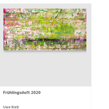
Frühlingsduft 2020
Uwe Rieb