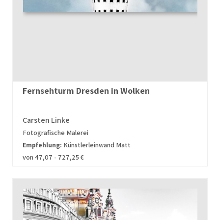
Fernsehturm Dresden in Wolken
Carsten Linke
Fotografische Malerei
Empfehlung:
Künstlerleinwand Matt
von 47,07 - 727,25 €