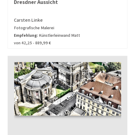
Dresdner Aussicht
Carsten Linke
Fotografische Malerei
Empfehlung:
Künstlerleinwand Matt
von 42,25 - 889,99 €