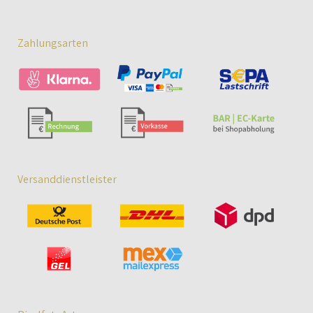
Zahlungsarten
Versanddienstleister