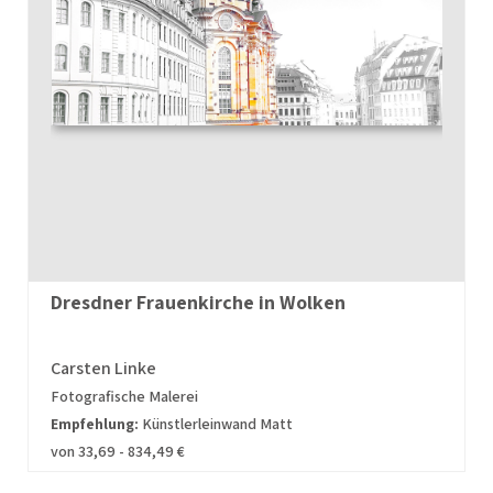
Dresdner Frauenkirche in Wolken
Carsten Linke
Fotografische Malerei
Empfehlung:
Künstlerleinwand Matt
von 33,69 - 834,49 €