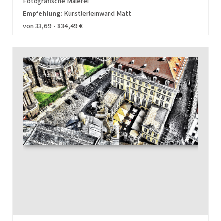
Fotografische Malerei
Empfehlung:
Künstlerleinwand Matt
von 33,69 - 834,49 €