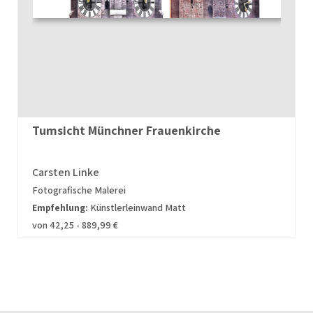
Tumsicht Münchner Frauenkirche
Carsten Linke
Fotografische Malerei
Empfehlung:
Künstlerleinwand Matt
von 42,25 - 889,99 €