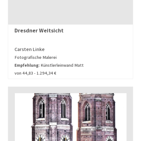
Dresdner Weitsicht
Carsten Linke
Fotografische Malerei
Empfehlung:
Künstlerleinwand Matt
von 44,83 - 1.294,34 €