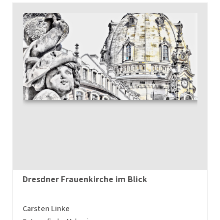
Dresdner Frauenkirche im Blick
Carsten Linke