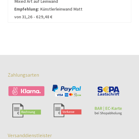
Mixed Art auf Leinwand
Empfehlung:
Künstlerleinwand Matt
von 31,26 - 629,48 €
Zahlungsarten
Versanddienstleister