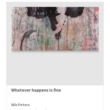
Whatever happens is fine
Nils Peters