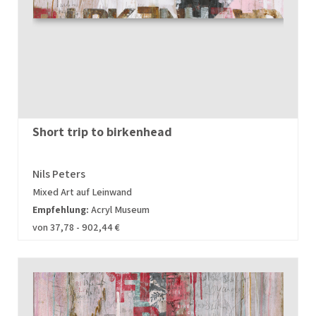
Short trip to birkenhead
Nils Peters
Mixed Art auf Leinwand
Empfehlung:
Acryl Museum
von 37,78 - 902,44 €