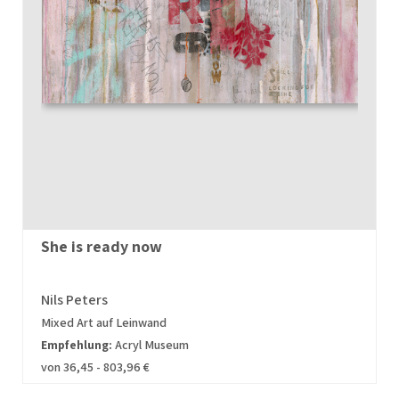
She is ready now
Nils Peters
Mixed Art auf Leinwand
Empfehlung:
Acryl Museum
von 36,45 - 803,96 €