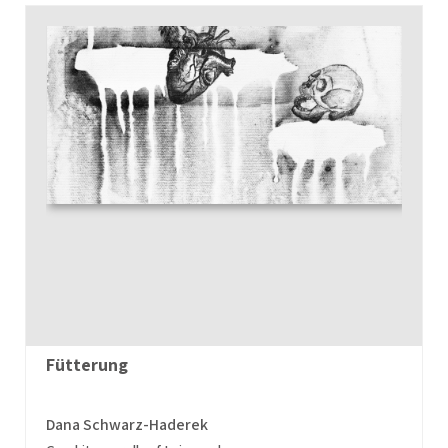
Fütterung
Dana Schwarz-Haderek