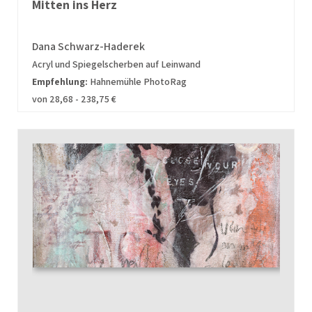
Mitten ins Herz
Dana Schwarz-Haderek
Acryl und Spiegelscherben auf Leinwand
Empfehlung:
Hahnemühle PhotoRag
von 28,68 - 238,75 €