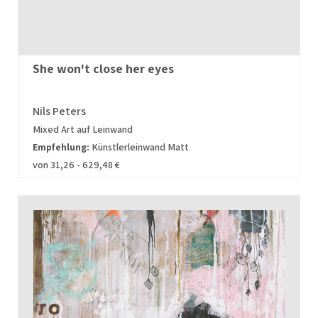
She won't close her eyes
Nils Peters
Mixed Art auf Leinwand
Empfehlung:
Künstlerleinwand Matt
von 31,26 - 629,48 €