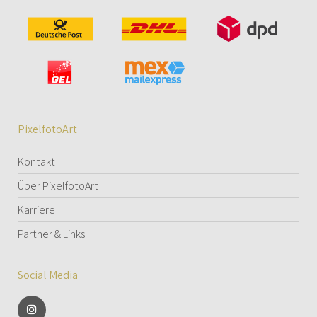
PixelfotoArt
Kontakt
Über PixelfotoArt
Karriere
Partner & Links
Social Media