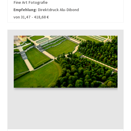
Fine Art Fotografie
Empfehlung:
Direktdruck Alu-Dibond
von 31,47 - 418,68 €