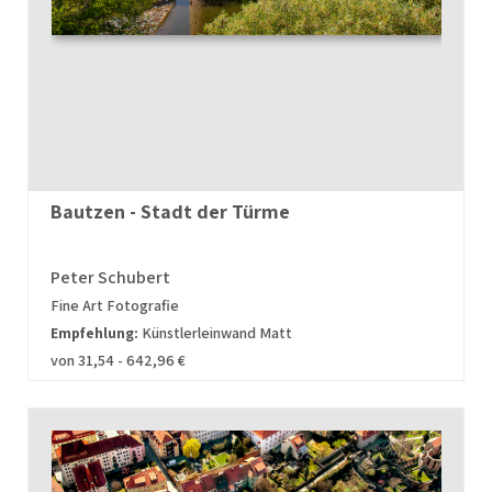
Bautzen - Stadt der Türme
Peter Schubert
Fine Art Fotografie
Empfehlung:
Künstlerleinwand Matt
von 31,54 - 642,96 €