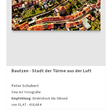
Bautzen - Stadt der Türme aus der Luft
Peter Schubert
Fine Art Fotografie
Empfehlung:
Direktdruck Alu-Dibond
von 31,47 - 418,68 €