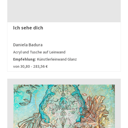
Ich sehe dich
Daniela Badura
Acryl und Tusche auf Leinwand
Empfehlung:
Künstlerleinwand Glanz
von 30,80 - 283,56 €