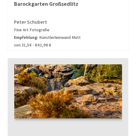
Barockgarten Großsedlitz
Peter Schubert
Fine Art Fotografie
Empfehlung:
Künstlerleinwand Matt
von 31,54 - 642,96 €