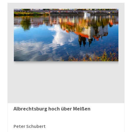
Albrechtsburg hoch über Meißen
Peter Schubert