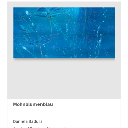
Mohnblumenblau
Daniela Badura