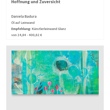
Hoffnung und Zuversicht
Daniela Badura
Öl auf Leinwand
Empfehlung:
Künstlerleinwand Glanz
von 24,84 - 400,62 €