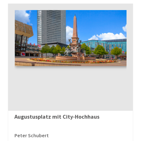
Augustusplatz mit City-Hochhaus
Peter Schubert