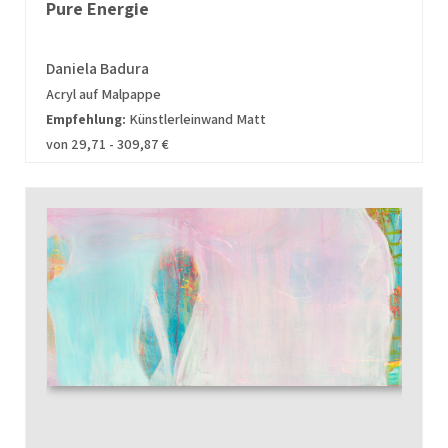
Pure Energie
Daniela Badura
Acryl auf Malpappe
Empfehlung:
Künstlerleinwand Matt
von 29,71 - 309,87 €