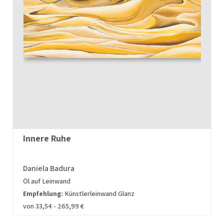
Innere Ruhe
Daniela Badura
Öl auf Leinwand
Empfehlung:
Künstlerleinwand Glanz
von 33,54 - 265,99 €