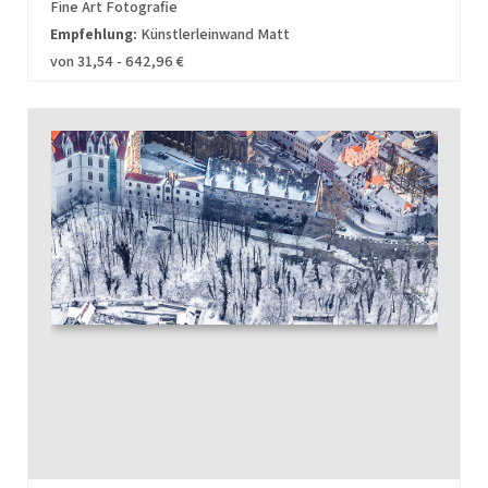
Fine Art Fotografie
Empfehlung:
Künstlerleinwand Matt
von 31,54 - 642,96 €