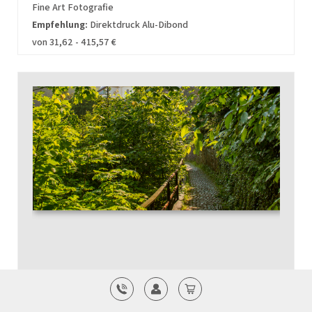
Fine Art Fotografie
Empfehlung:
Direktdruck Alu-Dibond
von 31,62 - 415,57 €