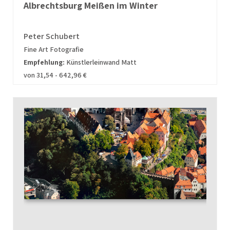
Albrechtsburg Meißen im Winter
Peter Schubert
Fine Art Fotografie
Empfehlung:
Künstlerleinwand Matt
von 31,54 - 642,96 €