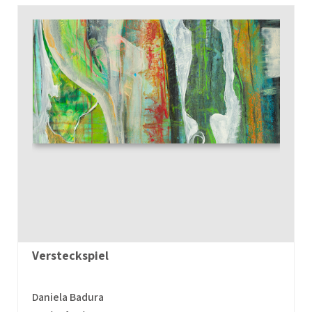
Versteckspiel
Daniela Badura