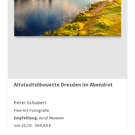
Altstadtsilhouette Dresden im Abendrot
Peter Schubert
Fine Art Fotografie
Empfehlung:
Acryl Museum
von 33,76 - 569,69 €