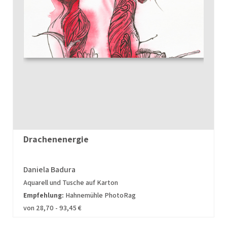
Drachenenergie
Daniela Badura
Aquarell und Tusche auf Karton
Empfehlung:
Hahnemühle PhotoRag
von 28,70 - 93,45 €