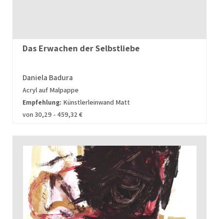
Das Erwachen der Selbstliebe
Daniela Badura
Acryl auf Malpappe
Empfehlung:
Künstlerleinwand Matt
von 30,29 - 459,32 €