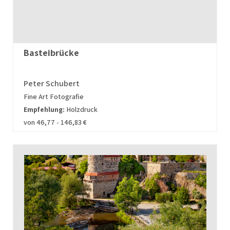
Basteibrücke
Peter Schubert
Fine Art Fotografie
Empfehlung:
Holzdruck
von 46,77 - 146,83 €