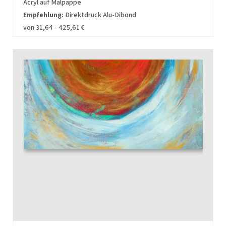
Acryl auf Malpappe
Empfehlung:
Direktdruck Alu-Dibond
von 31,64 - 425,61 €