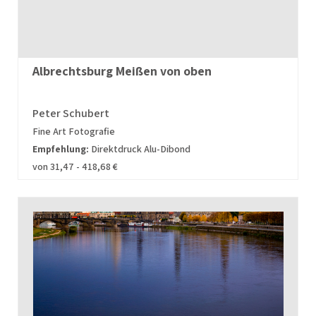
Albrechtsburg Meißen von oben
Peter Schubert
Fine Art Fotografie
Empfehlung:
Direktdruck Alu-Dibond
von 31,47 - 418,68 €