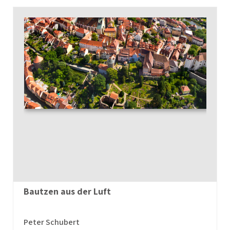
Bautzen aus der Luft
Peter Schubert