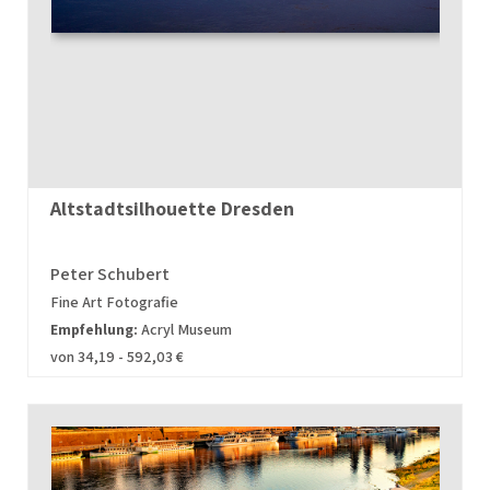
Altstadtsilhouette Dresden
Peter Schubert
Fine Art Fotografie
Empfehlung:
Acryl Museum
von 34,19 - 592,03 €